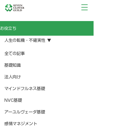
お役立ち
人生の転機・不確実性
全ての記事
基礎知識
法人向け
マインドフルネス基礎
NVC基礎
アーユルヴェーダ基礎
感情マネジメント