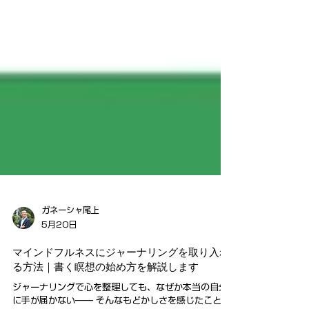
ガネーシャ尾上
5月20日