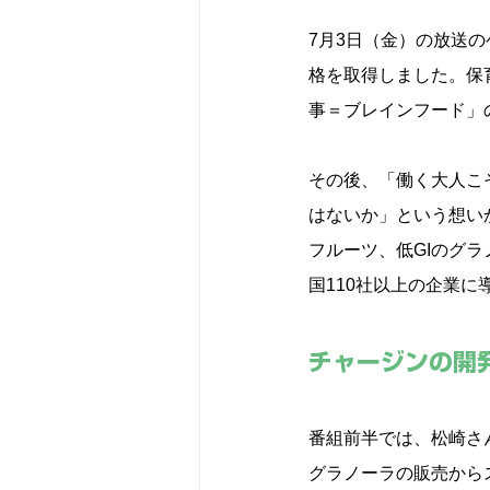
7月3日（金）の放送
格を取得しました。保
事＝ブレインフード」
その後、「働く大人こ
はないか」という想い
フルーツ、低GIのグ
国110社以上の企業に
チャージンの開
番組前半では、松崎さ
グラノーラの販売から