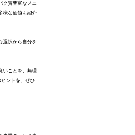
パク質豊富なメニ
多様な価値も紹介
な選択から自分を
良いことを、無理
のヒントを、ぜひ