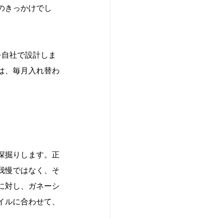
のきっかけでし
を自社で設計しま
は、毎月入れ替わ
深掘りします。正
我慢ではなく、そ
に対し、ガネーシ
イルに合わせて、