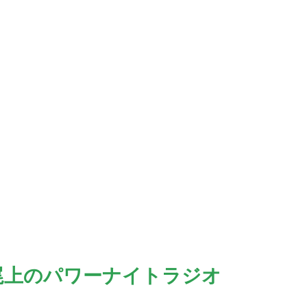
尾上のパワーナイトラジオ