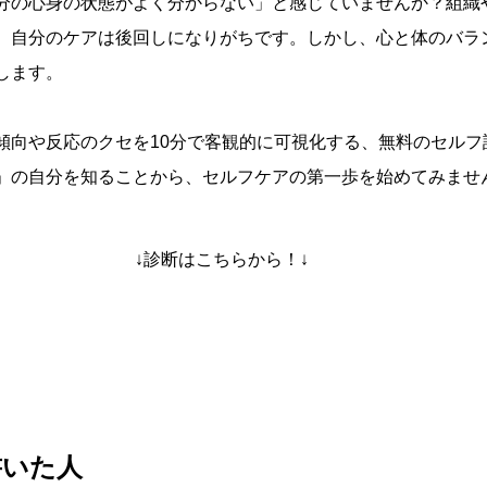
分の心身の状態がよく分からない」と感じていませんか？組織
、自分のケアは後回しになりがちです。しかし、心と体のバラ
します。
傾向や反応のクセを10分で客観的に可視化する、無料のセルフ
」の自分を知ることから、セルフケアの第一歩を始めてみませ
↓診断はこちらから！↓
書いた人