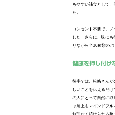
ちやすい補食として、
た。
コンセント不要で、ノ
した。さらに、味にも
りながら全36種類の
健康を押し付け
後半では、松崎さんが
しいことを伝えるだけ
の人にとって自然に取
ャ尾上もマインドフル
無理なく続けられる整