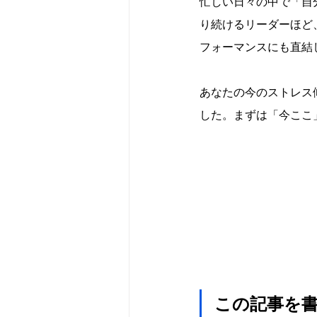
忙しい日々の中で「自
り続けるリーダーほど
フォーマンスにも直結
あなたの今のストレス
した。まずは「今ここ
この記事を