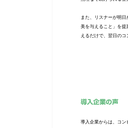
また、リスナーが明日
美を与えること」を提
えるだけで、翌日のコ
導入企業の声
導入企業からは、コン