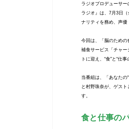
ラジオプロデューサー
ラジオ』は、7月3日（
ナリティを務め、声優
今回は、「脳のための
補食サービス「チャー
トに迎え、“食”と“仕
当番組は、「あなたの
と村野珠奈が、ゲスト
す。
食と仕事の