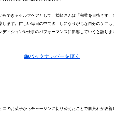
からできるセルフケアとして、松崎さんは「完璧を目指さず、
案します。忙しい毎日の中で後回しになりがちな自分のケアも
ンディションや仕事のパフォーマンスに影響していくと語りま
📻バックナンバーを聴く
ビニのお菓子からチャージンに切り替えたことで肌荒れが改善