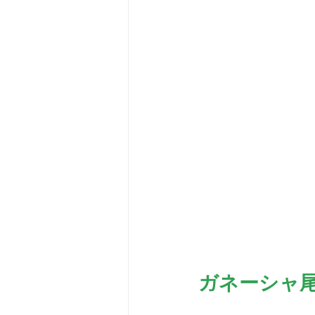
ガネーシャ