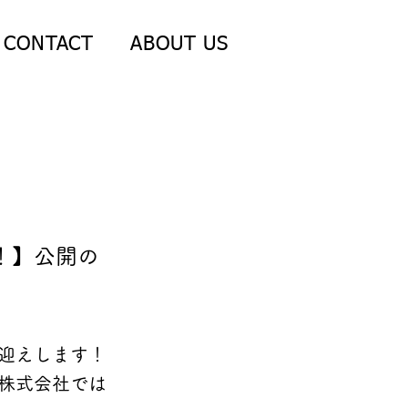
CONTACT
ABOUT US
！】公開の
迎えします！
株式会社では