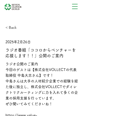
< Back
2025年2月26日
ラジオ番組「ココロからベンチャーを
応援します！！」公開のご案内
ラジオ公開のご案内
今回のゲストは【株式会社VOLLECTの代表
取締役 中島大志さん】です！
中島さんは大手の人材紹介企業での経験を経
た後に独立し、株式会社VOLLECTでダイレ
クトリクルーティングに力を入れて多くの企
業の採用支援を行っています。
ぜひ聞いてみてくださいね！
https://www.value-