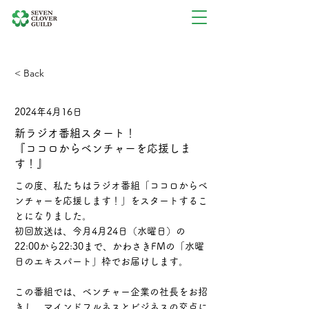
< Back
2024年4月16日
新ラジオ番組スタート！
『ココロからベンチャーを応援しま
す！』
この度、私たちはラジオ番組「ココロからベ
ンチャーを応援します！」をスタートするこ
とになりました。
初回放送は、今月4月24日（水曜日）の
22:00から22:30まで、かわさきFMの「水曜
日のエキスパート」枠でお届けします。
この番組では、ベンチャー企業の社長をお招
きし、マインドフルネスとビジネスの交点に